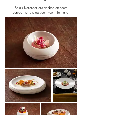
Bekijk hieronder ons aanbod en
neem
contact met ons
op voor meer informatie.