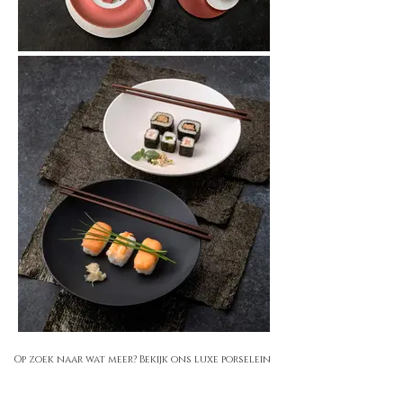
Op zoek naar wat meer? Bekijk ons luxe porselein